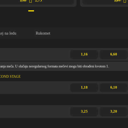
2,75
2,48
2,84
ej na ledu
Rukomet
1,16
6,60
anja meča. U slučaju neregularnog formata mečevi mogu biti obrađeni kvotom 1.
ECOND STAGE
1,18
6,10
3,25
3,20