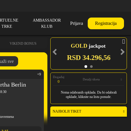
IRTUELNE
AMBASSADOR
Prijava
Registracija
TRKE
KLUB
VIKEND BONUS
GOLD
jackpot
RSD 34.296,56
aži sve
+9
Događaj
Detalji tiketa
0
tha Berlin
18:30
Nema odabranih opklada. Da bi odabrali
opklade, kliknite na listu ponude.
NAJBOLJI TIKET
oluvremena